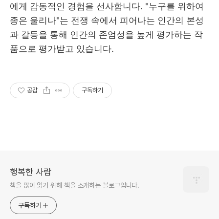
에게 감동적인 경험을 선사합니다. "누구를 위하여
종은 울리나"는 전쟁 속에서 피어나는 인간의 본성
과 갈등을 통해 인간의 존엄성을 높게 평가하는 작
품으로 평가받고 있습니다.
공감
구독하기
행복한 사람
책을 많이 읽기 위해 책을 소개하는 블로그입니다.
구독하기