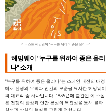
어니스트 헤밍웨이 "누구를 위하여 종은 울리나"
헤밍웨이 "누구를 위하여 종은 울리
나" 소개
"누구를 위하여 종은 울리나"는 스페인 내전의 배경
에서 전쟁의 무력과 인간의 모순을 묘사한 헤밍웨이
의 대표작 중 하나입니다. 1939년에 출간된 이 소설
은 전쟁의 참상과 인간 본성의 복잡성을 통해 불확
실성과 상실의 현실을 그립게 전합니다.