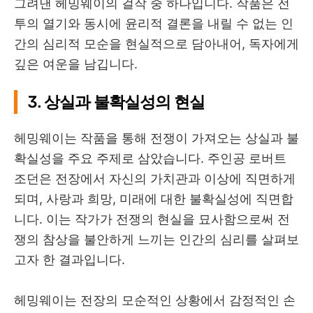
그려낸 헤밍웨이의 걸작 중 하나입니다. 작품은 전
투의 열기와 동시에 윤리적 결론을 내릴 수 없는 인
간의 심리적 모순을 현실적으로 담아내어, 독자에게
깊은 여운을 남깁니다.
3. 상실과 불확실성의 현실
헤밍웨이는 작품을 통해 전쟁이 가져오는 상실과 불
확실성을 주요 주제로 삼았습니다. 주인공 로버트
조던은 전장에서 자신의 가치관과 이상에 직면하게
되며, 사랑과 희망, 미래에 대한 불확실성에 직면합
니다. 이는 작가가 전쟁의 현실을 묘사함으로써 전
쟁의 참상을 불안하게 느끼는 인간의 심리를 살펴보
고자 한 결과입니다.
헤밍웨이는 전장의 모순적인 상황에서 감정적인 손