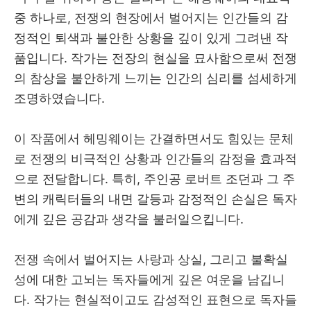
중 하나로, 전쟁의 현장에서 벌어지는 인간들의 감
정적인 퇴색과 불안한 상황을 깊이 있게 그려낸 작
품입니다. 작가는 전장의 현실을 묘사함으로써 전쟁
의 참상을 불안하게 느끼는 인간의 심리를 섬세하게
조명하였습니다.
이 작품에서 헤밍웨이는 간결하면서도 힘있는 문체
로 전쟁의 비극적인 상황과 인간들의 감정을 효과적
으로 전달합니다. 특히, 주인공 로버트 조던과 그 주
변의 캐릭터들의 내면 갈등과 감정적인 손실은 독자
에게 깊은 공감과 생각을 불러일으킵니다.
전쟁 속에서 벌어지는 사랑과 상실, 그리고 불확실
성에 대한 고뇌는 독자들에게 깊은 여운을 남깁니
다. 작가는 현실적이고도 감성적인 표현으로 독자들