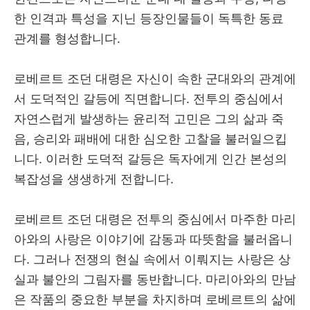
한 인격과 특성을 지닌 등장인물들이 독특한 동료
관계를 형성합니다.
로베르트 조던 대령은 자신이 속한 군대와의 관계에
서 도덕적인 갈등에 직면합니다. 전투의 중심에서
자연스럽게 발생하는 윤리적 고민은 그의 삶과 죽
음, 승리와 패배에 대한 심오한 고찰을 불러일으킵
니다. 이러한 도덕적 갈등은 독자에게 인간 본성의
복잡성을 생생하게 전합니다.
로베르트 조던 대령은 전투의 중심에서 마주한 마리
아와의 사랑은 이야기에 감동과 따뜻함을 불러옵니
다. 그러나 전쟁의 현실 속에서 이뤄지는 사랑은 상
실과 불안의 그림자를 동반합니다. 마리아와의 만남
은 작품의 중요한 부분을 차지하며 로베르트의 삶에