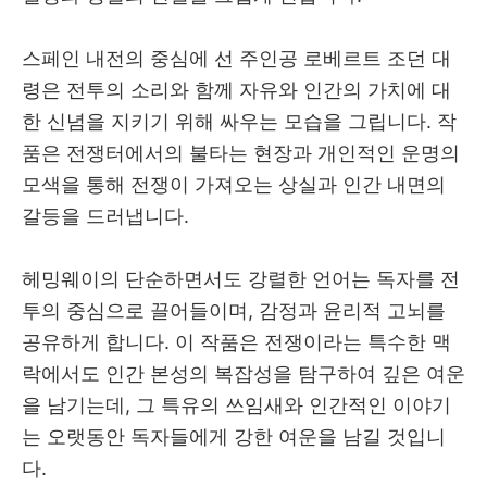
스페인 내전의 중심에 선 주인공 로베르트 조던 대
령은 전투의 소리와 함께 자유와 인간의 가치에 대
한 신념을 지키기 위해 싸우는 모습을 그립니다. 작
품은 전쟁터에서의 불타는 현장과 개인적인 운명의
모색을 통해 전쟁이 가져오는 상실과 인간 내면의
갈등을 드러냅니다.
헤밍웨이의 단순하면서도 강렬한 언어는 독자를 전
투의 중심으로 끌어들이며, 감정과 윤리적 고뇌를
공유하게 합니다. 이 작품은 전쟁이라는 특수한 맥
락에서도 인간 본성의 복잡성을 탐구하여 깊은 여운
을 남기는데, 그 특유의 쓰임새와 인간적인 이야기
는 오랫동안 독자들에게 강한 여운을 남길 것입니
다.