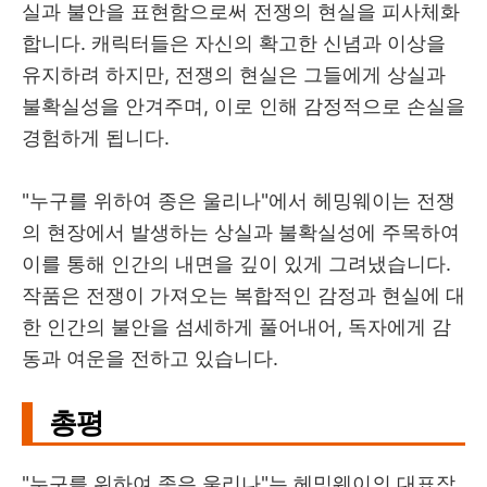
실과 불안을 표현함으로써 전쟁의 현실을 피사체화
합니다. 캐릭터들은 자신의 확고한 신념과 이상을
유지하려 하지만, 전쟁의 현실은 그들에게 상실과
불확실성을 안겨주며, 이로 인해 감정적으로 손실을
경험하게 됩니다.
"누구를 위하여 종은 울리나"에서 헤밍웨이는 전쟁
의 현장에서 발생하는 상실과 불확실성에 주목하여
이를 통해 인간의 내면을 깊이 있게 그려냈습니다.
작품은 전쟁이 가져오는 복합적인 감정과 현실에 대
한 인간의 불안을 섬세하게 풀어내어, 독자에게 감
동과 여운을 전하고 있습니다.
총평
"누구를 위하여 종은 울리나"는 헤밍웨이의 대표작