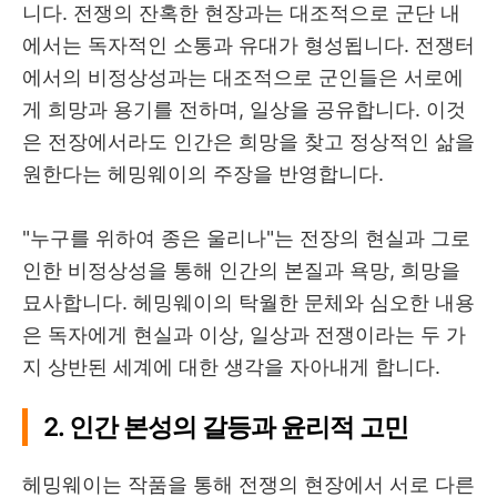
니다. 전쟁의 잔혹한 현장과는 대조적으로 군단 내
에서는 독자적인 소통과 유대가 형성됩니다. 전쟁터
에서의 비정상성과는 대조적으로 군인들은 서로에
게 희망과 용기를 전하며, 일상을 공유합니다. 이것
은 전장에서라도 인간은 희망을 찾고 정상적인 삶을
원한다는 헤밍웨이의 주장을 반영합니다.
"누구를 위하여 종은 울리나"는 전장의 현실과 그로
인한 비정상성을 통해 인간의 본질과 욕망, 희망을
묘사합니다. 헤밍웨이의 탁월한 문체와 심오한 내용
은 독자에게 현실과 이상, 일상과 전쟁이라는 두 가
지 상반된 세계에 대한 생각을 자아내게 합니다.
2. 인간 본성의 갈등과 윤리적 고민
헤밍웨이는 작품을 통해 전쟁의 현장에서 서로 다른