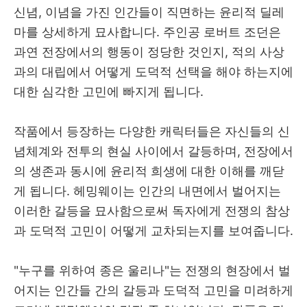
신념, 이념을 가진 인간들이 직면하는 윤리적 딜레
마를 상세하게 묘사합니다. 주인공 로버트 조던은
과연 전장에서의 행동이 정당한 것인지, 적의 사상
과의 대립에서 어떻게 도덕적 선택을 해야 하는지에
대한 심각한 고민에 빠지게 됩니다.
작품에서 등장하는 다양한 캐릭터들은 자신들의 신
념체계와 전투의 현실 사이에서 갈등하며, 전장에서
의 생존과 동시에 윤리적 희생에 대한 이해를 깨닫
게 됩니다. 헤밍웨이는 인간의 내면에서 벌어지는
이러한 갈등을 묘사함으로써 독자에게 전쟁의 참상
과 도덕적 고민이 어떻게 교차되는지를 보여줍니다.
"누구를 위하여 종은 울리나"는 전쟁의 현장에서 벌
어지는 인간들 간의 갈등과 도덕적 고민을 미려하게