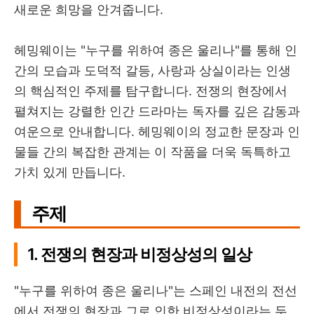
새로운 희망을 안겨줍니다.
헤밍웨이는 "누구를 위하여 종은 울리나"를 통해 인
간의 모습과 도덕적 갈등, 사랑과 상실이라는 인생
의 핵심적인 주제를 탐구합니다. 전쟁의 현장에서
펼쳐지는 강렬한 인간 드라마는 독자를 깊은 감동과
여운으로 안내합니다. 헤밍웨이의 정교한 문장과 인
물들 간의 복잡한 관계는 이 작품을 더욱 독특하고
가치 있게 만듭니다.
주제
1. 전쟁의 현장과 비정상성의 일상
"누구를 위하여 종은 울리나"는 스페인 내전의 전선
에서 전쟁의 현장과 그로 인한 비정상성이라는 두