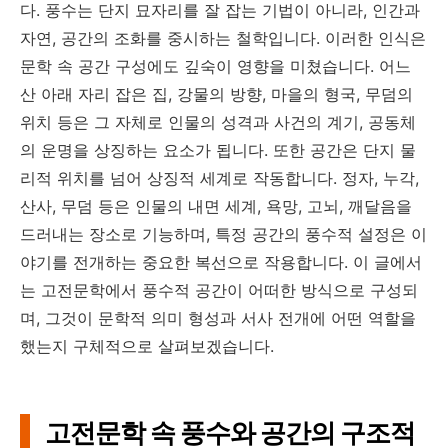
다. 풍수는 단지 묘자리를 잘 잡는 기법이 아니라, 인간과
자연, 공간의 조화를 중시하는 철학입니다. 이러한 인식은
문학 속 공간 구성에도 깊숙이 영향을 미쳤습니다. 어느
산 아래 자리 잡은 집, 강물의 방향, 마을의 형국, 무덤의
위치 등은 그 자체로 인물의 성격과 사건의 계기, 공동체
의 운명을 상징하는 요소가 됩니다. 또한 공간은 단지 물
리적 위치를 넘어 상징적 세계로 작동합니다. 정자, 누각,
산사, 무덤 등은 인물의 내면 세계, 욕망, 고뇌, 깨달음을
드러내는 장소로 기능하며, 특정 공간의 풍수적 설정은 이
야기를 전개하는 중요한 복선으로 작용합니다. 이 글에서
는 고전문학에서 풍수적 공간이 어떠한 방식으로 구성되
며, 그것이 문학적 의미 형성과 서사 전개에 어떤 역할을
했는지 구체적으로 살펴보겠습니다.
고전문학 속 풍수와 공간의 구조적