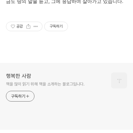
금도 땅의 말을 듣고, 그에 응답하며 살아가고 있습니다.
공감
구독하기
행복한 사람
책을 많이 읽기 위해 책을 소개하는 블로그입니다.
구독하기