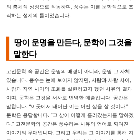
의 총체적 상징으로 작동하며, 풍수는 이를 문학적으로 조
직하는 설계의 틀이었습니다.
땅이 운명을 만든다, 문학이 그것을
말한다
고전문학 속 공간은 운명의 배경이 아니라, 운명 그 자체
였습니다. 풍수는 눈에 보이지 않지만, 사람과 사람 사이,
사람과 자연 사이의 조화를 실현하고자 했던 사유의 결과
이며, 문학은 그것을 서사로 번역한 예술입니다. 공간은
말합니다. “이곳에서 태어난 이는 어떤 삶을 살 것이다.”
문학은 응답합니다. “그 삶이 어떻게 흘러갔는지를 말하겠
다.” 고전문학의 공간은 풍수라는 사유의 언어로 짜여진
이야기의 무대입니다. 그리고 우리는 그 이야기를 통해 지