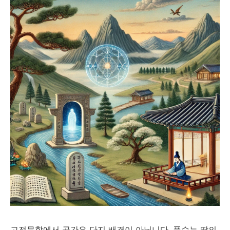
고전문학에서 공간은 단지 배경이 아닙니다. 풍수는 땅의