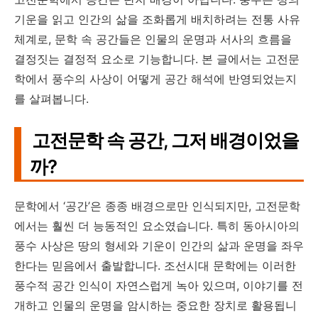
기운을 읽고 인간의 삶을 조화롭게 배치하려는 전통 사유
체계로, 문학 속 공간들은 인물의 운명과 서사의 흐름을
결정짓는 결정적 요소로 기능합니다. 본 글에서는 고전문
학에서 풍수의 사상이 어떻게 공간 해석에 반영되었는지
를 살펴봅니다.
고전문학 속 공간, 그저 배경이었을
까?
문학에서 ‘공간’은 종종 배경으로만 인식되지만, 고전문학
에서는 훨씬 더 능동적인 요소였습니다. 특히 동아시아의
풍수 사상은 땅의 형세와 기운이 인간의 삶과 운명을 좌우
한다는 믿음에서 출발합니다. 조선시대 문학에는 이러한
풍수적 공간 인식이 자연스럽게 녹아 있으며, 이야기를 전
개하고 인물의 운명을 암시하는 중요한 장치로 활용됩니