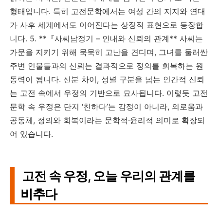
형태입니다. 특히 고전문학에서는 여성 간의 지지와 연대
가 사후 세계에서도 이어진다는 상징적 표현으로 등장합
니다. 5. **『사씨남정기 – 인내와 신뢰의 관계** 사씨는
가문을 지키기 위해 묵묵히 고난을 견디며, 그녀를 둘러싼
주변 인물들과의 신뢰는 결과적으로 정의를 회복하는 원
동력이 됩니다. 신분 차이, 성별 구분을 넘는 인간적 신뢰
는 고전 속에서 우정의 기반으로 묘사됩니다. 이렇듯 고전
문학 속 우정은 단지 ‘친하다’는 감정이 아니라, 의로움과
공동체, 정의와 회복이라는 문학적·윤리적 의미로 확장되
어 있습니다.
고전 속 우정, 오늘 우리의 관계를
비추다