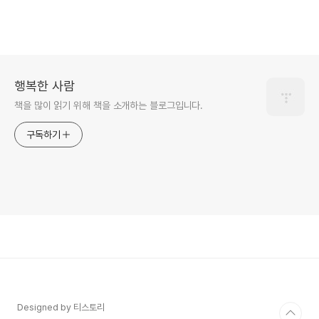
행복한 사람
책을 많이 읽기 위해 책을 소개하는 블로그입니다.
구독하기
Designed by 티스토리