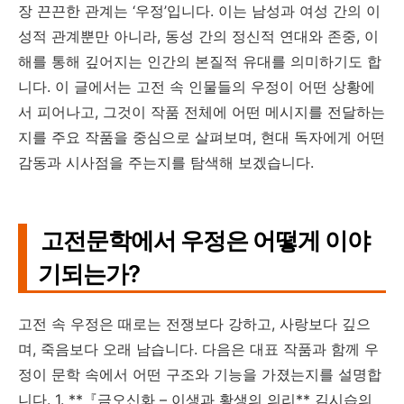
장 끈끈한 관계는 ‘우정’입니다. 이는 남성과 여성 간의 이
성적 관계뿐만 아니라, 동성 간의 정신적 연대와 존중, 이
해를 통해 깊어지는 인간의 본질적 유대를 의미하기도 합
니다. 이 글에서는 고전 속 인물들의 우정이 어떤 상황에
서 피어나고, 그것이 작품 전체에 어떤 메시지를 전달하는
지를 주요 작품을 중심으로 살펴보며, 현대 독자에게 어떤
감동과 시사점을 주는지를 탐색해 보겠습니다.
고전문학에서 우정은 어떻게 이야
기되는가?
고전 속 우정은 때로는 전쟁보다 강하고, 사랑보다 깊으
며, 죽음보다 오래 남습니다. 다음은 대표 작품과 함께 우
정이 문학 속에서 어떤 구조와 기능을 가졌는지를 설명합
니다. 1. **『금오신화 – 이생과 황생의 의리** 김시습의