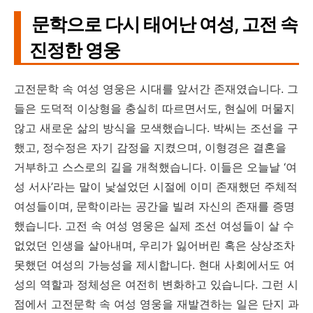
문학으로 다시 태어난 여성, 고전 속
진정한 영웅
고전문학 속 여성 영웅은 시대를 앞서간 존재였습니다. 그
들은 도덕적 이상형을 충실히 따르면서도, 현실에 머물지
않고 새로운 삶의 방식을 모색했습니다. 박씨는 조선을 구
했고, 정수정은 자기 감정을 지켰으며, 이형경은 결혼을
거부하고 스스로의 길을 개척했습니다. 이들은 오늘날 ‘여
성 서사’라는 말이 낯설었던 시절에 이미 존재했던 주체적
여성들이며, 문학이라는 공간을 빌려 자신의 존재를 증명
했습니다. 고전 속 여성 영웅은 실제 조선 여성들이 살 수
없었던 인생을 살아내며, 우리가 잃어버린 혹은 상상조차
못했던 여성의 가능성을 제시합니다. 현대 사회에서도 여
성의 역할과 정체성은 여전히 변화하고 있습니다. 그런 시
점에서 고전문학 속 여성 영웅을 재발견하는 일은 단지 과