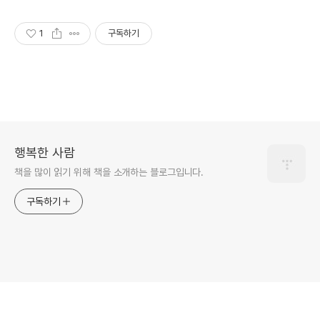
1
구독하기
행복한 사람
책을 많이 읽기 위해 책을 소개하는 블로그입니다.
구독하기